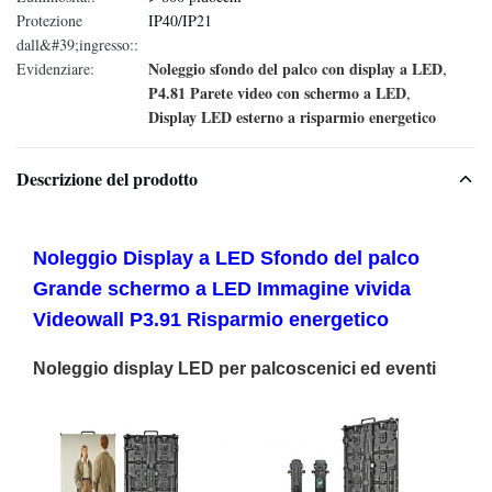
Protezione
IP40/IP21
dall&#39;ingresso::
Noleggio sfondo del palco con display a LED
Evidenziare:
,
P4.81 Parete video con schermo a LED
,
Display LED esterno a risparmio energetico
Descrizione del prodotto
Noleggio Display a LED Sfondo del palco
Grande schermo a LED Immagine vivida
Videowall P3.91 Risparmio energetico
Noleggio display LED per palcoscenici ed eventi