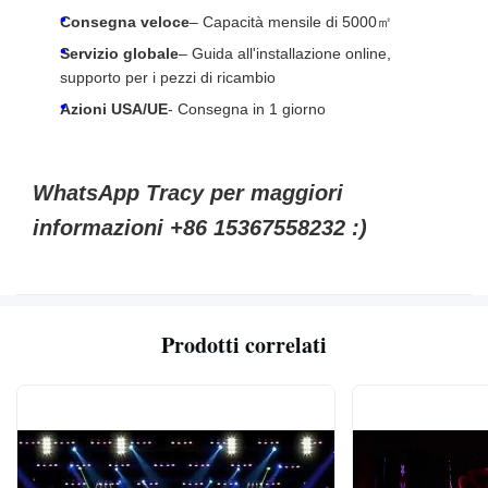
Consegna veloce
– Capacità mensile di 5000㎡
Servizio globale
– Guida all'installazione online,
supporto per i pezzi di ricambio
Azioni USA/UE
- Consegna in 1 giorno
WhatsApp Tracy per maggiori
informazioni +86 15367558232 :)
Prodotti correlati