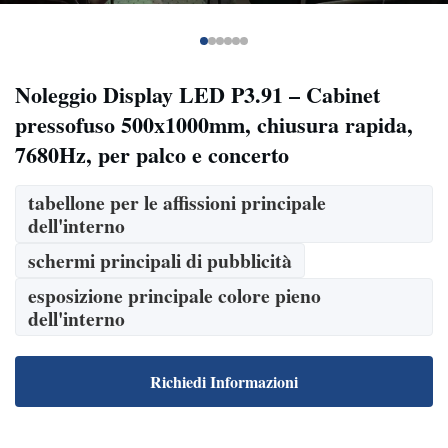
Noleggio Display LED P3.91 – Cabinet
pressofuso 500x1000mm, chiusura rapida,
7680Hz, per palco e concerto
tabellone per le affissioni principale
dell'interno
schermi principali di pubblicità
esposizione principale colore pieno
dell'interno
Richiedi Informazioni