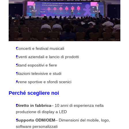
Concerti e festival musicali
Eventi aziendali e lancio di prodotti
Stand espositivi e fiere
Stazioni televisive e studi
Arene sportive e sfondi scenici
Perché scegliere noi
Diretto in fabbrica
– 10 anni di esperienza nella
produzione di display a LED
Supporto ODM/OEM
– Dimensioni del mobile, logo,
software personalizzati