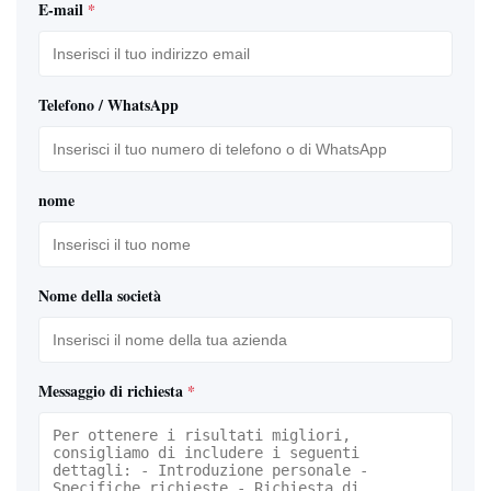
E-mail
*
Telefono / WhatsApp
nome
Nome della società
Messaggio di richiesta
*