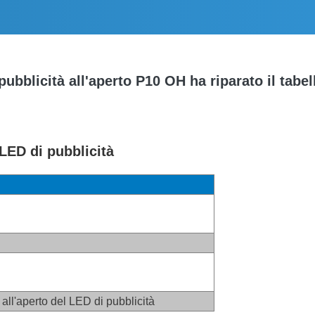
pubblicità all'aperto P10 OH ha riparato il tabe
 LED di pubblicità
all'aperto del LED di pubblicità