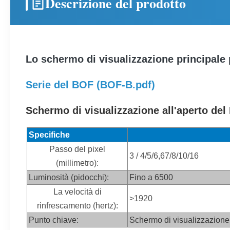
Descrizione del prodotto
Lo schermo di visualizzazione principale 
Serie del BOF (
BOF-B.pdf)
Schermo di visualizzazione all'aperto del
Specifiche
Passo del pixel
3 / 4/5/6,67/8/10
/16
(millimetro):
Luminosità (pidocchi):
Fino a 6500
La velocità di
>1920
rinfrescamento (hertz):
Punto chiave:
Schermo di visualizzazione 