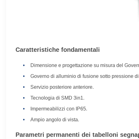
Caratteristiche fondamentali
Dimensione e progettazione su misura del Gover
Governo di alluminio di fusione sotto pressione di
Servizio posteriore anteriore.
Tecnologia di SMD 3in1.
Impermeabilizzi con IP65.
Ampio angolo di vista.
Parametri permanenti dei tabelloni segna