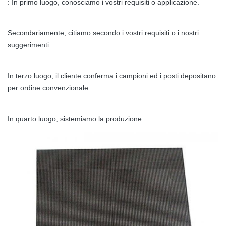
: In primo luogo, conosciamo i vostri requisiti o applicazione.
Secondariamente, citiamo secondo i vostri requisiti o i nostri
suggerimenti.
In terzo luogo, il cliente conferma i campioni ed i posti depositano
per ordine convenzionale.
In quarto luogo, sistemiamo la produzione.