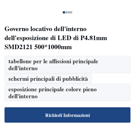
Governo locativo dell'interno
dell'esposizione di LED di P4.81mm
SMD2121 500*1000mm
tabellone per le affissioni principale
dell'interno
schermi principali di pubblicità
esposizione principale colore pieno
dell'interno
Richiedi Informazioni