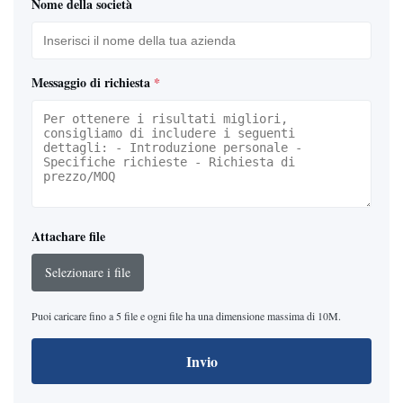
Nome della società
Messaggio di richiesta
*
Attachare file
Selezionare i file
Puoi caricare fino a 5 file e ogni file ha una dimensione massima di 10M.
Invio