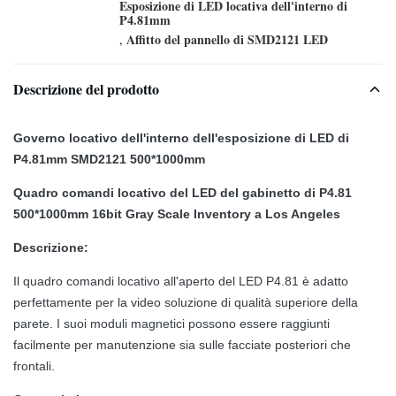
Esposizione di LED locativa dell'interno di
P4.81mm
Affitto del pannello di SMD2121 LED
,
Descrizione del prodotto
Governo locativo dell'interno dell'esposizione di LED di
P4.81mm SMD2121 500*1000mm
Quadro comandi locativo del LED del gabinetto di P4.81
500*1000mm 16bit Gray Scale Inventory a Los Angeles
Descrizione:
Il quadro comandi locativo all'aperto del LED P4.81 è adatto
perfettamente per la video soluzione di qualità superiore della
parete. I suoi moduli magnetici possono essere raggiunti
facilmente per manutenzione sia sulle facciate posteriori che
frontali.