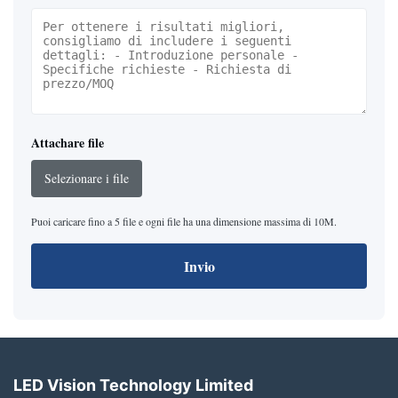
Attachare file
Selezionare i file
Puoi caricare fino a 5 file e ogni file ha una dimensione massima di 10M.
Invio
LED Vision Technology Limited