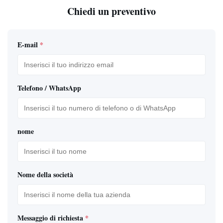
Chiedi un preventivo
E-mail
*
Telefono / WhatsApp
nome
Nome della società
Messaggio di richiesta
*