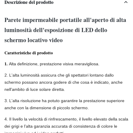
Descrizione del prodotto
Parete impermeabile portatile all'aperto di alta
luminosità dell'esposizione di LED dello
schermo locativo video
Caratteristiche di prodotto
1.
Alta definizione, prestazione visiva meravigliosa.
2. L'alta luminosità assicura che gli spettatori lontano dallo
schermo possano ancora godere di che cosa è indicato, anche
nell'ambito di luce solare diretta.
3. L'alta risoluzione ha potuto garantire la prestazione superiore
anche con la dimensione di piccolo schermo.
4. Il livello la velocità di rinfrescamento, il livello elevato della scala
dei grigi e l'alta garanzia accurata di consistenza di colore le