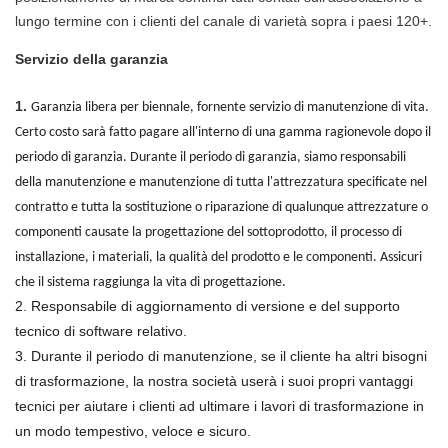
lungo termine con i clienti del canale di varietà sopra i paesi 120+.
Servizio della garanzia
1.
Garanzia libera per biennale, fornente servizio di manutenzione di vita.
Certo costo sarà fatto pagare all'interno di una gamma ragionevole dopo il
periodo di garanzia. Durante il periodo di garanzia, siamo responsabili
della manutenzione e manutenzione di tutta l'attrezzatura specificate nel
contratto e tutta la sostituzione o riparazione di qualunque attrezzature o
componenti causate la progettazione del sottoprodotto, il processo di
installazione, i materiali, la qualità del prodotto e le componenti. Assicuri
che il sistema raggiunga la vita di progettazione.
2. Responsabile di aggiornamento di versione e del supporto
tecnico di software relativo.
3. Durante il periodo di manutenzione, se il cliente ha altri bisogni
di trasformazione, la nostra società userà i suoi propri vantaggi
tecnici per aiutare i clienti ad ultimare i lavori di trasformazione in
un modo tempestivo, veloce e sicuro.