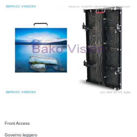
Front Access
Governo leggero