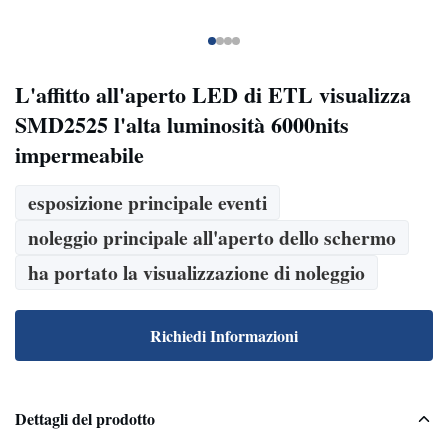
L'affitto all'aperto LED di ETL visualizza
SMD2525 l'alta luminosità 6000nits
impermeabile
esposizione principale eventi
noleggio principale all'aperto dello schermo
ha portato la visualizzazione di noleggio
Richiedi Informazioni
Dettagli del prodotto