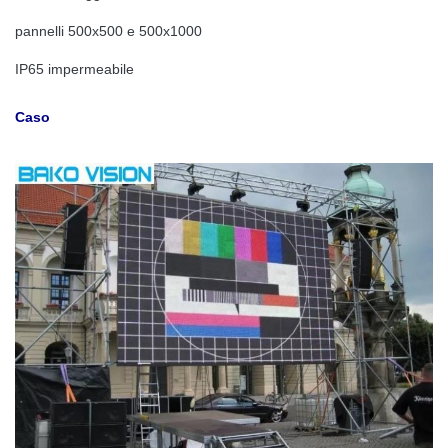
pannelli 500x500 e 500x1000
IP65 impermeabile
Caso