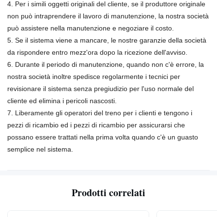
4. Per i simili oggetti originali del cliente, se il produttore originale
non può intraprendere il lavoro di manutenzione, la nostra società
può assistere nella manutenzione e negoziare il costo.
5. Se il sistema viene a mancare, le nostre garanzie della società
da rispondere entro mezz'ora dopo la ricezione dell'avviso.
6. Durante il periodo di manutenzione, quando non c'è errore, la
nostra società inoltre spedisce regolarmente i tecnici per
revisionare il sistema senza pregiudizio per l'uso normale del
cliente ed elimina i pericoli nascosti.
7. Liberamente gli operatori del treno per i clienti e tengono i
pezzi di ricambio ed i pezzi di ricambio per assicurarsi che
possano essere trattati nella prima volta quando c'è un guasto
semplice nel sistema.
Prodotti correlati