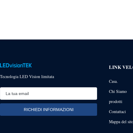
LINK VEL
Tecnologia LED Vision limitata
Casa.
Chi Siamo
prodotti
Contattaci
Mappa del sit