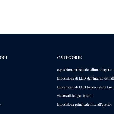
OCI
CATEGORIE
esposizione principale affitto all'aperto
Esposizione di LED dell'interno dell'aff
Esposizione di LED locativa della fase
videowall led per interni
o
Esposizione principale fissa all'aperto